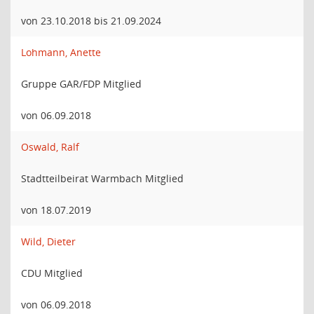
von 23.10.2018 bis 21.09.2024
Lohmann, Anette
Gruppe GAR/FDP Mitglied
von 06.09.2018
Oswald, Ralf
Stadtteilbeirat Warmbach Mitglied
von 18.07.2019
Wild, Dieter
CDU Mitglied
von 06.09.2018