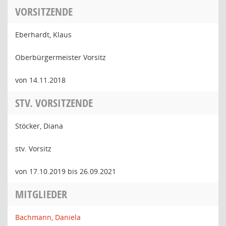
VORSITZENDE
Eberhardt, Klaus
Oberbürgermeister Vorsitz
von 14.11.2018
STV. VORSITZENDE
Stöcker, Diana
stv. Vorsitz
von 17.10.2019 bis 26.09.2021
MITGLIEDER
Bachmann, Daniela