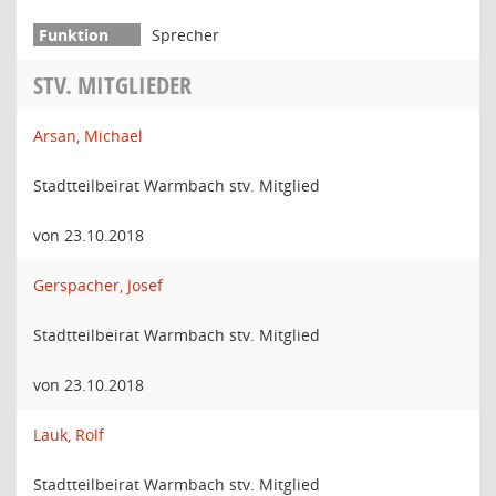
Sprecher
STV. MITGLIEDER
Arsan, Michael
Stadtteilbeirat Warmbach stv. Mitglied
von 23.10.2018
Gerspacher, Josef
Stadtteilbeirat Warmbach stv. Mitglied
von 23.10.2018
Lauk, Rolf
Stadtteilbeirat Warmbach stv. Mitglied