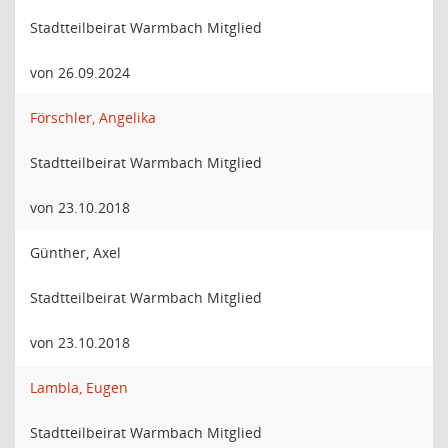
Stadtteilbeirat Warmbach Mitglied
von 26.09.2024
Förschler, Angelika
Stadtteilbeirat Warmbach Mitglied
von 23.10.2018
Günther, Axel
Stadtteilbeirat Warmbach Mitglied
von 23.10.2018
Lambla, Eugen
Stadtteilbeirat Warmbach Mitglied