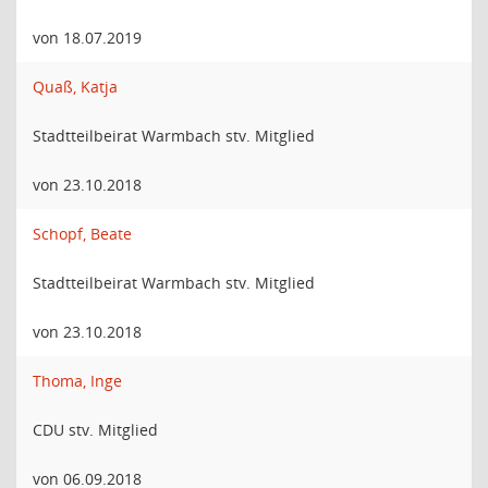
von 18.07.2019
Quaß, Katja
Stadtteilbeirat Warmbach stv. Mitglied
von 23.10.2018
Schopf, Beate
Stadtteilbeirat Warmbach stv. Mitglied
von 23.10.2018
Thoma, Inge
CDU stv. Mitglied
von 06.09.2018