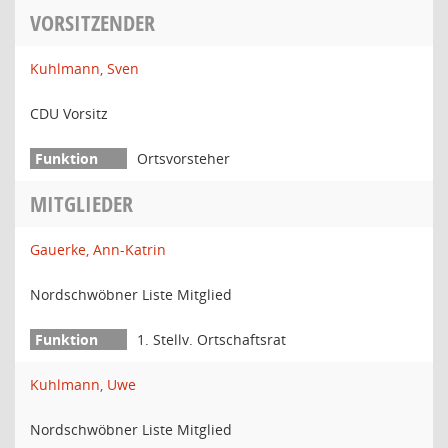
VORSITZENDER
Kuhlmann, Sven
CDU Vorsitz
Ortsvorsteher
MITGLIEDER
Gauerke, Ann-Katrin
Nordschwöbner Liste Mitglied
1. Stellv. Ortschaftsrat
Kuhlmann, Uwe
Nordschwöbner Liste Mitglied