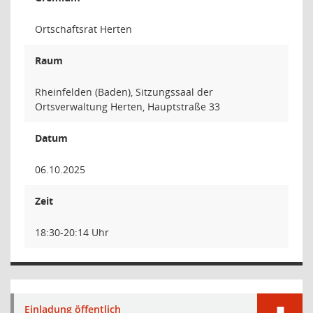
Ortschaftsrat Herten
Raum
Rheinfelden (Baden), Sitzungssaal der
Ortsverwaltung Herten, Hauptstraße 33
Datum
06.10.2025
Zeit
18:30-20:14 Uhr
Einladung öffentlich