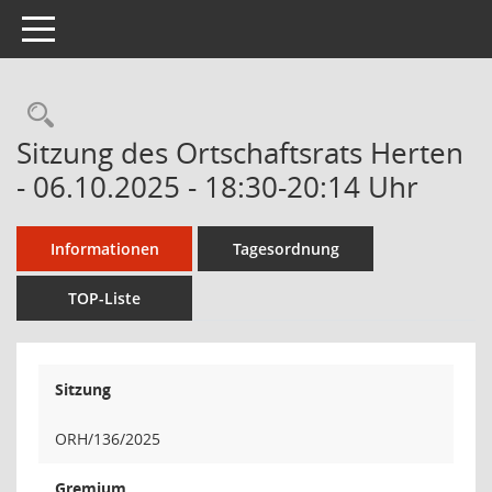
Toggle navigation
Sitzung des Ortschaftsrats Herten
- 06.10.2025 - 18:30-20:14 Uhr
Informationen
Tagesordnung
TOP-Liste
Sitzung
ORH/136/2025
Gremium