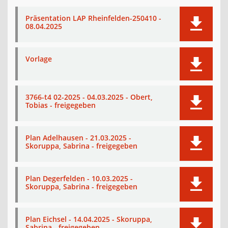
Präsentation LAP Rheinfelden-250410 -
08.04.2025
Vorlage
3766-t4 02-2025 - 04.03.2025 - Obert,
Tobias - freigegeben
Plan Adelhausen - 21.03.2025 -
Skoruppa, Sabrina - freigegeben
Plan Degerfelden - 10.03.2025 -
Skoruppa, Sabrina - freigegeben
Plan Eichsel - 14.04.2025 - Skoruppa,
Sabrina - freigegeben