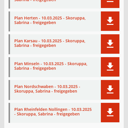
Plan Herten - 10.03.2025 - Skoruppa,
Sabrina - freigegeben
Plan Karsau - 10.03.2025 - Skoruppa,
Sabrina - freigegeben
Plan Minseln - 10.03.2025 - Skoruppa,
Sabrina - freigegeben
Plan Nordschwaben - 10.03.2025 -
Skoruppa, Sabrina - freigegeben
Plan Rheinfelden Nollingen - 10.03.2025
- Skoruppa, Sabrina - freigegeben