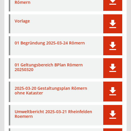
Römern
Vorlage
01 Begründung 2025-03-24 Römern
01 Geltungsbereich BPlan Römern
20250320
2025-03-20 Gestaltungsplan Römern
ohne Kataster
Umweltbericht 2025-03-21 Rheinfelden
Roemern