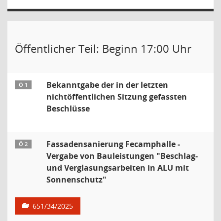
Öffentlicher Teil: Beginn 17:00 Uhr
Bekanntgabe der in der letzten
Ö 1
nichtöffentlichen Sitzung gefassten
Beschlüsse
Fassadensanierung Fecamphalle -
Ö 2
Vergabe von Bauleistungen "Beschlag-
und Verglasungsarbeiten in ALU mit
Sonnenschutz"
651/34/2025