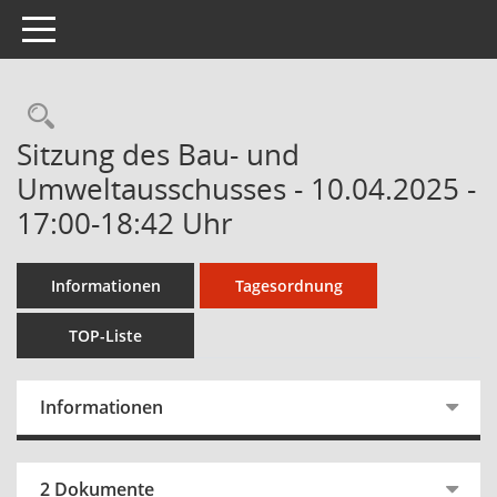
Toggle navigation
Sitzung des Bau- und
Umweltausschusses - 10.04.2025 -
17:00-18:42 Uhr
Informationen
Tagesordnung
TOP-Liste
Informationen
2 Dokumente