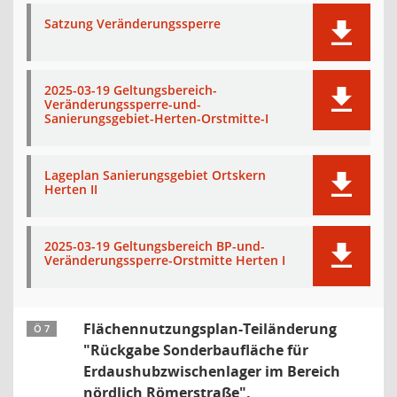
Satzung Veränderungssperre
2025-03-19 Geltungsbereich-
Veränderungssperre-und-
Sanierungsgebiet-Herten-Orstmitte-I
Lageplan Sanierungsgebiet Ortskern
Herten II
2025-03-19 Geltungsbereich BP-und-
Veränderungssperre-Orstmitte Herten I
Flächennutzungsplan-Teiländerung
Ö 7
"Rückgabe Sonderbaufläche für
Erdaushubzwischenlager im Bereich
nördlich Römerstraße",