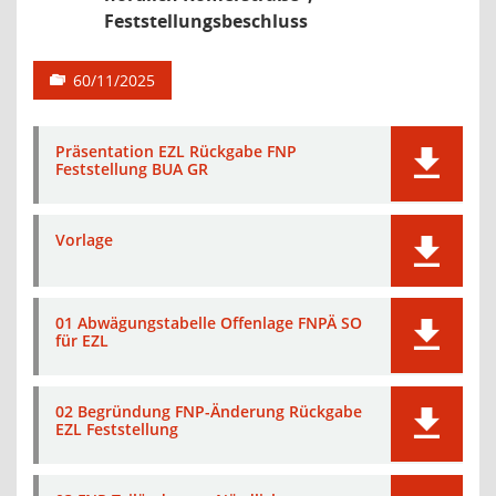
Feststellungsbeschluss
60/11/2025
Präsentation EZL Rückgabe FNP
Feststellung BUA GR
Vorlage
01 Abwägungstabelle Offenlage FNPÄ SO
für EZL
02 Begründung FNP-Änderung Rückgabe
EZL Feststellung