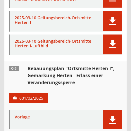
2025-03-10 Geltungsbereich-Ortsmitte
Herten I
2025-03-10 Geltungsbereich-Ortsmitte
Herten I-Luftbild
Bebauungsplan "Ortsmitte Herten I",
Ö 6
Gemarkung Herten - Erlass einer
Veränderungssperre
601/02/2025
Vorlage