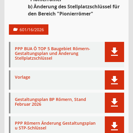
b) Änderung des Stellplatzschlüssel für
den Bereich "Pionierrömer"
601/16/2026
PPP BUA Ö TOP 5 Baugebiet Römern-
Gestaltungsplan und Änderung
Stellplatzschlüssel
Vorlage
Gestaltungsplan BP Römern, Stand
Februar 2026
PPP Römern Änderung Gestaltungsplan
u STP-Schlüssel