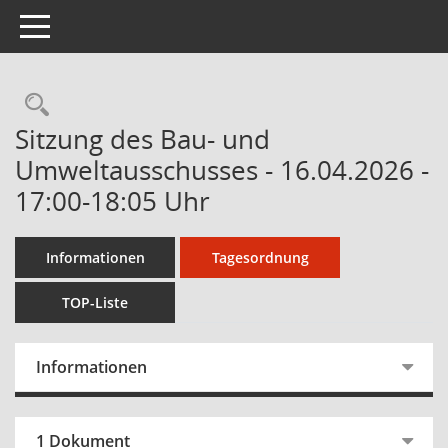
Toggle navigation
Sitzung des Bau- und
Umweltausschusses - 16.04.2026 -
17:00-18:05 Uhr
Informationen
Tagesordnung
TOP-Liste
Informationen
1 Dokument