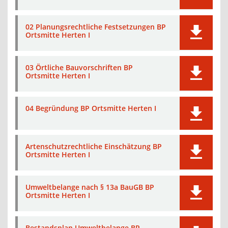
02 Planungsrechtliche Festsetzungen BP
Ortsmitte Herten I
03 Örtliche Bauvorschriften BP
Ortsmitte Herten I
04 Begründung BP Ortsmitte Herten I
Artenschutzrechtliche Einschätzung BP
Ortsmitte Herten I
Umweltbelange nach § 13a BauGB BP
Ortsmitte Herten I
Bestandsplan Umweltbelange BP