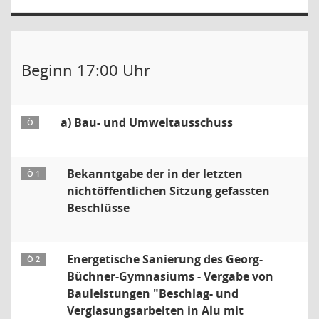
Beginn 17:00 Uhr
a) Bau- und Umweltausschuss
Ö
Bekanntgabe der in der letzten
Ö 1
nichtöffentlichen Sitzung gefassten
Beschlüsse
Energetische Sanierung des Georg-
Ö 2
Büchner-Gymnasiums - Vergabe von
Bauleistungen "Beschlag- und
Verglasungsarbeiten in Alu mit