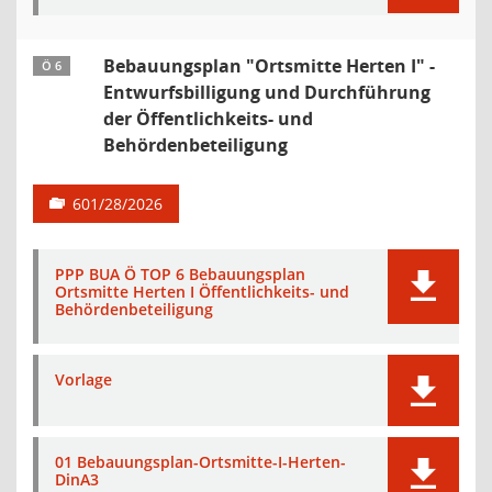
Bebauungsplan "Ortsmitte Herten I" -
Ö 6
Entwurfsbilligung und Durchführung
der Öffentlichkeits- und
Behördenbeteiligung
601/28/2026
PPP BUA Ö TOP 6 Bebauungsplan
Ortsmitte Herten I Öffentlichkeits- und
Behördenbeteiligung
Vorlage
01 Bebauungsplan-Ortsmitte-I-Herten-
DinA3