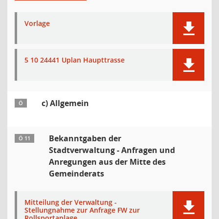
Vorlage
5 10 24441 Uplan Haupttrasse
c) Allgemein
Ö
Bekanntgaben der
Ö 11
Stadtverwaltung - Anfragen und
Anregungen aus der Mitte des
Gemeinderats
Mitteilung der Verwaltung -
Stellungnahme zur Anfrage FW zur
Rollsportanlage