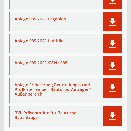
Anlage 985 2025 Lageplan
Anlage 985 2025 Luftbild
Anlage 985 2025 SV Nr 088
Anlage Erläuterung Beurteilungs- und
Prüfkriterien bei „Bauturbo-Anträgen“
Außenbereich
BVL Präsentation für Bauturbo
Bauanträge