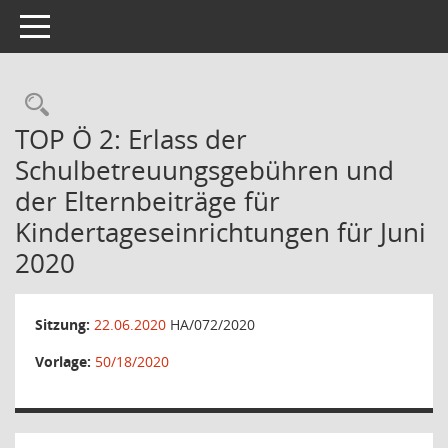
Toggle navigation
TOP Ö 2: Erlass der
Schulbetreuungsgebühren und
der Elternbeiträge für
Kindertageseinrichtungen für Juni
2020
Sitzung:
22.06.2020
HA/072/2020
Vorlage:
50/18/2020