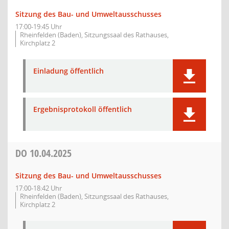
Sitzung des Bau- und Umweltausschusses
17:00-19:45 Uhr
Rheinfelden (Baden), Sitzungssaal des Rathauses,
Kirchplatz 2
Einladung öffentlich
Ergebnisprotokoll öffentlich
DO
10.04.2025
Sitzung des Bau- und Umweltausschusses
17:00-18:42 Uhr
Rheinfelden (Baden), Sitzungssaal des Rathauses,
Kirchplatz 2