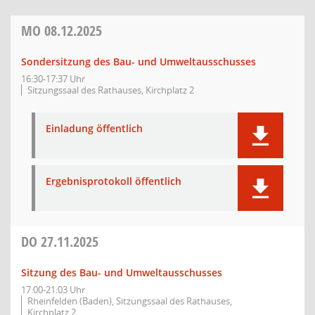
MO
08.12.2025
Sondersitzung des Bau- und Umweltausschusses
16:30-17:37 Uhr
Sitzungssaal des Rathauses, Kirchplatz 2
Einladung öffentlich
Ergebnisprotokoll öffentlich
DO
27.11.2025
Sitzung des Bau- und Umweltausschusses
17:00-21:03 Uhr
Rheinfelden (Baden), Sitzungssaal des Rathauses,
Kirchplatz 2