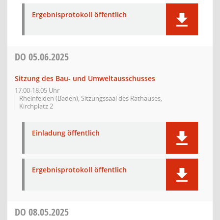
Ergebnisprotokoll öffentlich
DO
05.06.2025
Sitzung des Bau- und Umweltausschusses
17:00-18:05 Uhr
Rheinfelden (Baden), Sitzungssaal des Rathauses,
Kirchplatz 2
Einladung öffentlich
Ergebnisprotokoll öffentlich
DO
08.05.2025