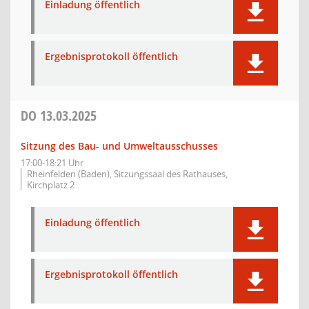
Einladung öffentlich
Ergebnisprotokoll öffentlich
DO
13.03.2025
Sitzung des Bau- und Umweltausschusses
17:00-18:21 Uhr
Rheinfelden (Baden), Sitzungssaal des Rathauses,
Kirchplatz 2
Einladung öffentlich
Ergebnisprotokoll öffentlich