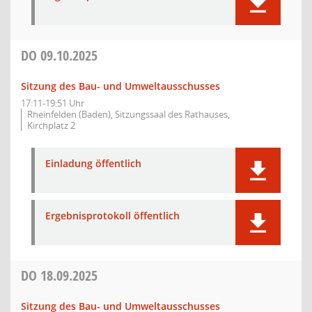
DO
09.10.2025
Sitzung des Bau- und Umweltausschusses
17:11-19:51 Uhr
Rheinfelden (Baden), Sitzungssaal des Rathauses,
Kirchplatz 2
Einladung öffentlich
Ergebnisprotokoll öffentlich
DO
18.09.2025
Sitzung des Bau- und Umweltausschusses