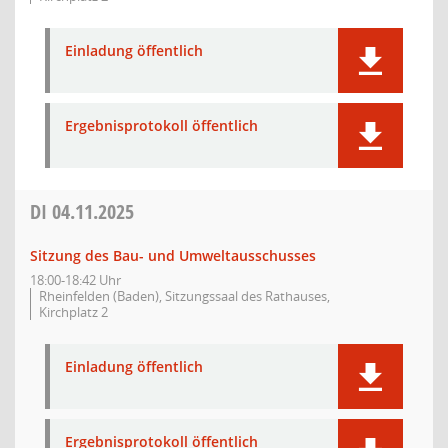
Einladung öffentlich
Ergebnisprotokoll öffentlich
DI
04.11.2025
Sitzung des Bau- und Umweltausschusses
18:00-18:42 Uhr
Rheinfelden (Baden), Sitzungssaal des Rathauses,
Kirchplatz 2
Einladung öffentlich
Ergebnisprotokoll öffentlich