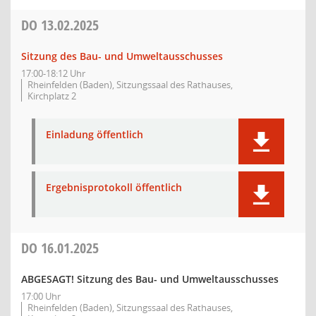
DO
13.02.2025
Sitzung des Bau- und Umweltausschusses
17:00-18:12 Uhr
Rheinfelden (Baden), Sitzungssaal des Rathauses,
Kirchplatz 2
Einladung öffentlich
Ergebnisprotokoll öffentlich
DO
16.01.2025
ABGESAGT! Sitzung des Bau- und Umweltausschusses
17:00 Uhr
Rheinfelden (Baden), Sitzungssaal des Rathauses,