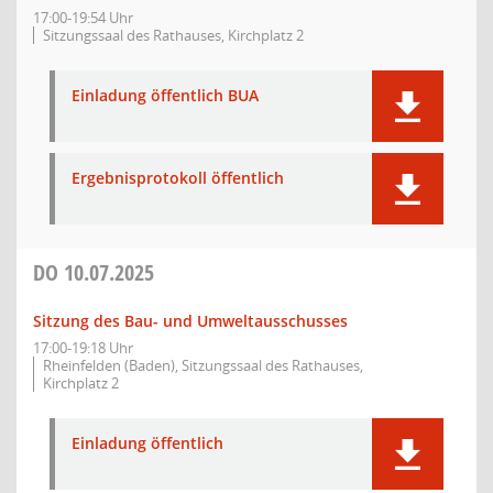
17:00-19:54 Uhr
Sitzungssaal des Rathauses, Kirchplatz 2
Einladung öffentlich BUA
Ergebnisprotokoll öffentlich
DO
10.07.2025
Sitzung des Bau- und Umweltausschusses
17:00-19:18 Uhr
Rheinfelden (Baden), Sitzungssaal des Rathauses,
Kirchplatz 2
Einladung öffentlich