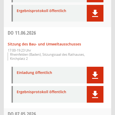
Ergebnisprotokoll öffentlich
DO
11.06.2026
Sitzung des Bau- und Umweltausschusses
17:00-19:23 Uhr
Rheinfelden (Baden), Sitzungssaal des Rathauses,
Kirchplatz 2
Einladung öffentlich
Ergebnisprotokoll öffentlich
DO
07.05.2026