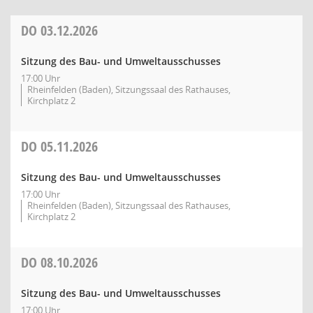
DO
03.12.2026
Sitzung des Bau- und Umweltausschusses
17:00 Uhr
Rheinfelden (Baden), Sitzungssaal des Rathauses,
Kirchplatz 2
DO
05.11.2026
Sitzung des Bau- und Umweltausschusses
17:00 Uhr
Rheinfelden (Baden), Sitzungssaal des Rathauses,
Kirchplatz 2
DO
08.10.2026
Sitzung des Bau- und Umweltausschusses
17:00 Uhr