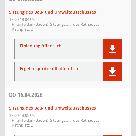
Sitzung des Bau- und Umweltausschusses
17:00-18:04 Uhr
Rheinfelden (Baden), Sitzungssaal des Rathauses,
Kirchplatz 2
Einladung öffentlich
Ergebnisprotokoll öffentlich
DO
16.04.2026
Sitzung des Bau- und Umweltausschusses
17:00-18:05 Uhr
Rheinfelden (Baden), Sitzungssaal des Rathauses,
Kirchplatz 2