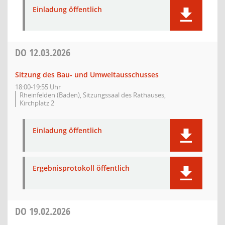
Einladung öffentlich
DO
12.03.2026
Sitzung des Bau- und Umweltausschusses
18:00-19:55 Uhr
Rheinfelden (Baden), Sitzungssaal des Rathauses,
Kirchplatz 2
Einladung öffentlich
Ergebnisprotokoll öffentlich
DO
19.02.2026