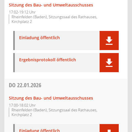
Sitzung des Bau- und Umweltausschusses
17:02-19:12 Uhr
Rheinfelden (Baden), Sitzungssaal des Rathauses,
Kirchplatz 2
Einladung öffentlich
Ergebnisprotokoll öffentlich
DO
22.01.2026
Sitzung des Bau- und Umweltausschusses
17:00-18:02 Uhr
Rheinfelden (Baden), Sitzungssaal des Rathauses,
Kirchplatz 2
Einladung öffentlich