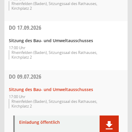
Rheinfelden (Baden), Sitzungssaal des Rathauses,
Kirchplatz 2
DO
17.09.2026
Sitzung des Bau- und Umweltausschusses
17:00 Uhr
Rheinfelden (Baden), Sitzungssaal des Rathauses,
Kirchplatz 2
DO
09.07.2026
Sitzung des Bau- und Umweltausschusses
17:00 Uhr
Rheinfelden (Baden), Sitzungssaal des Rathauses,
Kirchplatz 2
Einladung öffentlich