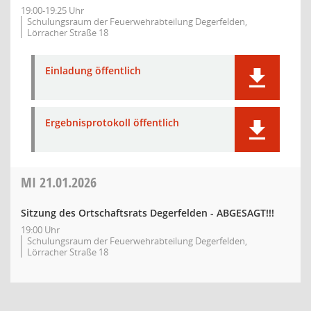
19:00-19:25 Uhr
Schulungsraum der Feuerwehrabteilung Degerfelden,
Lörracher Straße 18
Einladung öffentlich
Ergebnisprotokoll öffentlich
MI
21.01.2026
Sitzung des Ortschaftsrats Degerfelden - ABGESAGT!!!
19:00 Uhr
Schulungsraum der Feuerwehrabteilung Degerfelden,
Lörracher Straße 18