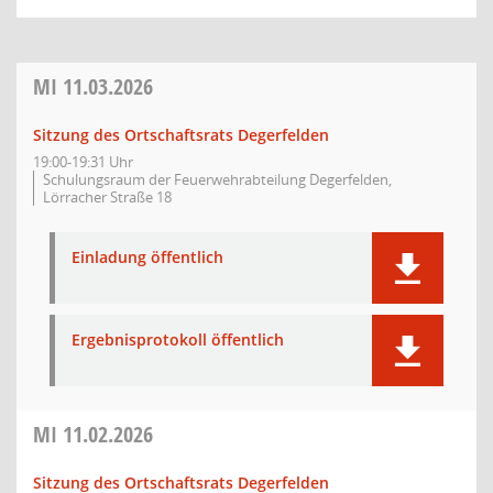
MI
11.03.2026
Sitzung des Ortschaftsrats Degerfelden
19:00-19:31 Uhr
Schulungsraum der Feuerwehrabteilung Degerfelden,
Lörracher Straße 18
Einladung öffentlich
Ergebnisprotokoll öffentlich
MI
11.02.2026
Sitzung des Ortschaftsrats Degerfelden