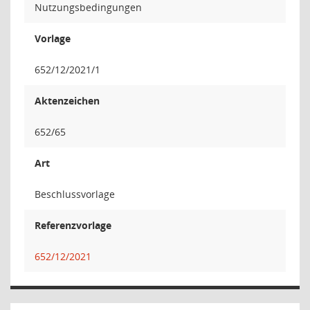
Nutzungsbedingungen
Vorlage
652/12/2021/1
Aktenzeichen
652/65
Art
Beschlussvorlage
Referenzvorlage
652/12/2021