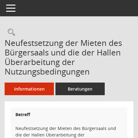
Toggle navigation
Rechercheauswahl
Neufestsetzung der Mieten des
Bürgersaals und die der Hallen
Überarbeitung der
Nutzungsbedingungen
Informationen
Beratungen
Betreff
Neufestsetzung der Mieten des Bürgersaals und
die der Hallen Überarbeitung der