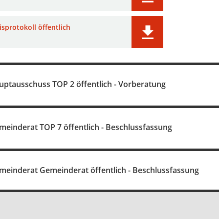
sprotokoll öffentlich
uptausschuss TOP 2 öffentlich - Vorberatung
meinderat TOP 7 öffentlich - Beschlussfassung
meinderat Gemeinderat öffentlich - Beschlussfassung