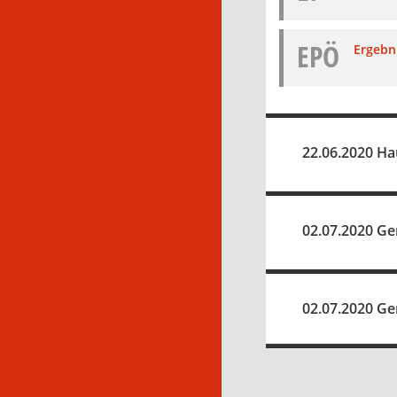
EPÖ
Ergebni
22.06.2020 Ha
02.07.2020 Ge
02.07.2020 Ge